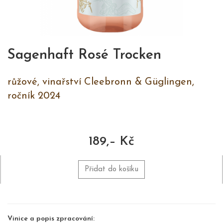
Sagenhaft Rosé Trocken
růžové, vinařství Cleebronn & Güglingen,
ročník 2024
189,– Kč
Přidat do košíku
Vinice a popis zpracování: