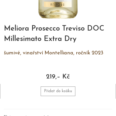
Meliora Prosecco Treviso DOC
Millesimato Extra Dry
šumivé, vinařství Montelliana, ročník 2023
219,– Kč
Přidat do košíku