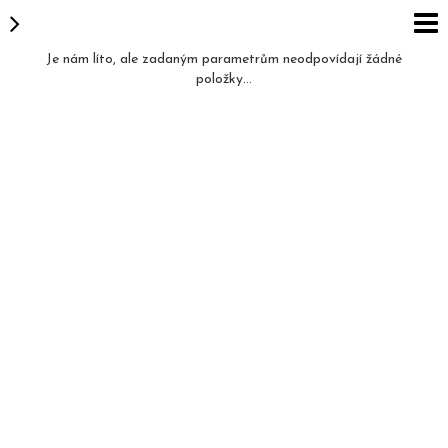
Je nám líto, ale zadaným parametrům neodpovídají žádné
položky...