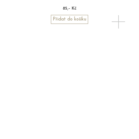
85,– Kč
Přidat do košíku