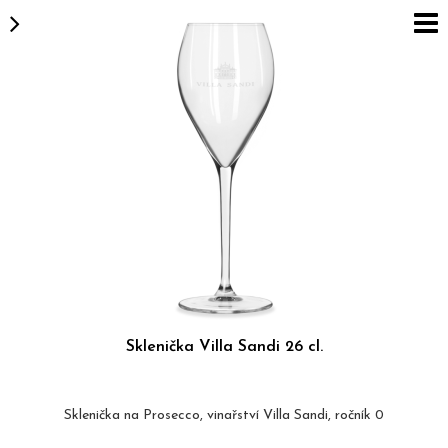
Sklenička Villa Sandi 26 cl.
Sklenička na Prosecco, vinařství Villa Sandi, ročník 0